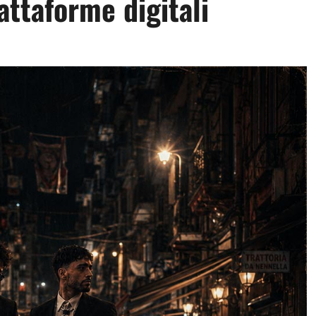
attaforme digitali