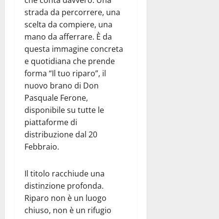
strada da percorrere, una
scelta da compiere, una
mano da afferrare. È da
questa immagine concreta
e quotidiana che prende
forma “Il tuo riparo”, il
nuovo brano di Don
Pasquale Ferone,
disponibile su tutte le
piattaforme di
distribuzione dal 20
Febbraio.
Il titolo racchiude una
distinzione profonda.
Riparo non è un luogo
chiuso, non è un rifugio