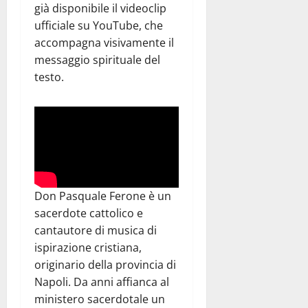
già disponibile il videoclip
ufficiale su YouTube, che
accompagna visivamente il
messaggio spirituale del
testo.
Don Pasquale Ferone è un
sacerdote cattolico e
cantautore di musica di
ispirazione cristiana,
originario della provincia di
Napoli. Da anni affianca al
ministero sacerdotale un