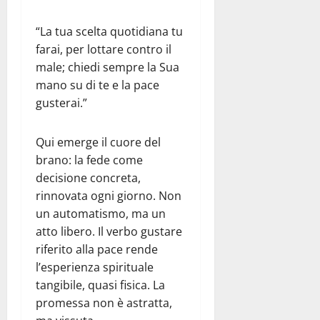
“La tua scelta quotidiana tu
farai, per lottare contro il
male; chiedi sempre la Sua
mano su di te e la pace
gusterai.”
Qui emerge il cuore del
brano: la fede come
decisione concreta,
rinnovata ogni giorno. Non
un automatismo, ma un
atto libero. Il verbo gustare
riferito alla pace rende
l’esperienza spirituale
tangibile, quasi fisica. La
promessa non è astratta,