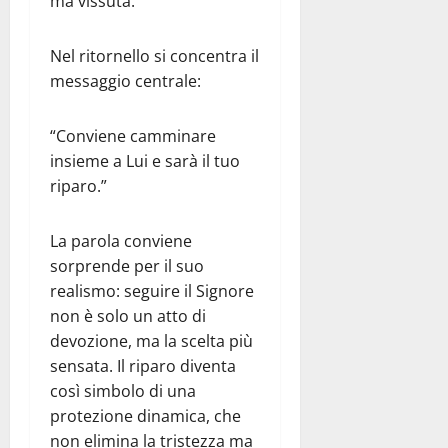
ma vissuta.
Nel ritornello si concentra il
messaggio centrale:
“Conviene camminare
insieme a Lui e sarà il tuo
riparo.”
La parola conviene
sorprende per il suo
realismo: seguire il Signore
non è solo un atto di
devozione, ma la scelta più
sensata. Il riparo diventa
così simbolo di una
protezione dinamica, che
non elimina la tristezza ma