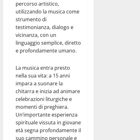
percorso artistico,
utilizzando la musica come
strumento di
testimonianza, dialogo e
vicinanza, con un
linguaggio semplice, diretto
e profondamente umano.
La musica entra presto
nella sua vita: a 15 anni
impara a suonare la
chitarra e inizia ad animare
celebrazioni liturgiche e
momenti di preghiera.
Un’importante esperienza
spirituale vissuta in giovane
età segna profondamente il
suo cammino personale e