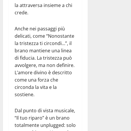
la attraversa insieme a chi
crede.
Anche nei passaggi più
delicati, come “Nonostante
la tristezza ti circondi…”, il
brano mantiene una linea
di fiducia. La tristezza può
avvolgere, ma non definire.
L’amore divino è descritto
come una forza che
circonda la vita e la
sostiene.
Dal punto di vista musicale,
“Il tuo riparo” è un brano
totalmente unplugged: solo