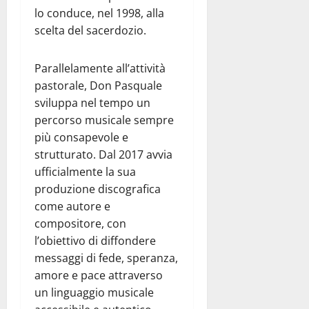
lo conduce, nel 1998, alla
scelta del sacerdozio.
Parallelamente all’attività
pastorale, Don Pasquale
sviluppa nel tempo un
percorso musicale sempre
più consapevole e
strutturato. Dal 2017 avvia
ufficialmente la sua
produzione discografica
come autore e
compositore, con
l’obiettivo di diffondere
messaggi di fede, speranza,
amore e pace attraverso
un linguaggio musicale