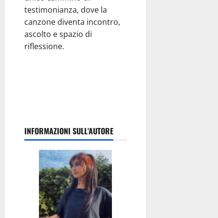
testimonianza, dove la
canzone diventa incontro,
ascolto e spazio di
riflessione.
INFORMAZIONI SULL'AUTORE