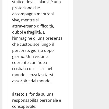
statico dove isolarsi: è una
protezione che
accompagna mentre si
vive, mentre si
attraversano difficoltà,
dubbi e fragilità. È
l’immagine di una presenza
che custodisce lungo il
percorso, giorno dopo
giorno. Una visione
coerente con l’idea
cristiana di essere nel
mondo senza lasciarsi
assorbire dal mondo.
Il testo si fonda su una
responsabilità personale e
consapevole: