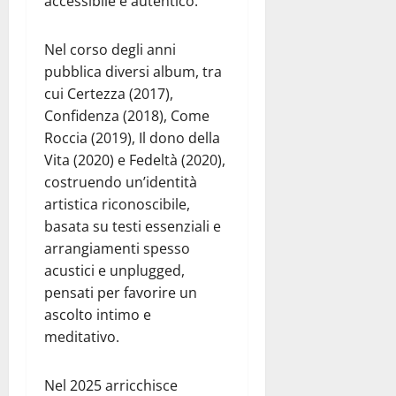
accessibile e autentico.
Nel corso degli anni
pubblica diversi album, tra
cui Certezza (2017),
Confidenza (2018), Come
Roccia (2019), Il dono della
Vita (2020) e Fedeltà (2020),
costruendo un’identità
artistica riconoscibile,
basata su testi essenziali e
arrangiamenti spesso
acustici e unplugged,
pensati per favorire un
ascolto intimo e
meditativo.
Nel 2025 arricchisce