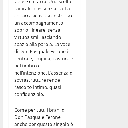
voce e chitarra. Una scelta
radicale di essenzialità. La
chitarra acustica costruisce
un accompagnamento
sobrio, lineare, senza
virtuosismi, lasciando
spazio alla parola. La voce
di Don Pasquale Ferone è
centrale, limpida, pastorale
nel timbro e
nell’intenzione. L’assenza di
sovrastrutture rende
l’ascolto intimo, quasi
confidenziale.
Come per tutti i brani di
Don Pasquale Ferone,
anche per questo singolo è