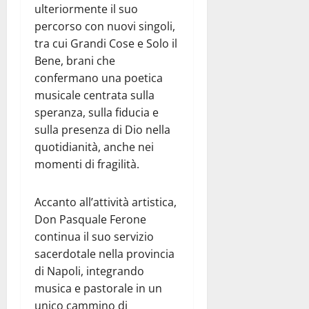
ulteriormente il suo
percorso con nuovi singoli,
tra cui Grandi Cose e Solo il
Bene, brani che
confermano una poetica
musicale centrata sulla
speranza, sulla fiducia e
sulla presenza di Dio nella
quotidianità, anche nei
momenti di fragilità.
Accanto all’attività artistica,
Don Pasquale Ferone
continua il suo servizio
sacerdotale nella provincia
di Napoli, integrando
musica e pastorale in un
unico cammino di