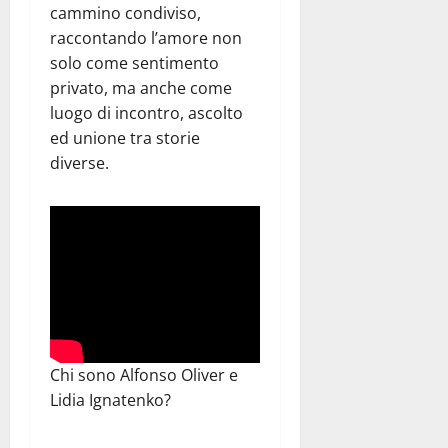
cammino condiviso,
raccontando l’amore non
solo come sentimento
privato, ma anche come
luogo di incontro, ascolto
ed unione tra storie
diverse.
Chi sono Alfonso Oliver e
Lidia Ignatenko?