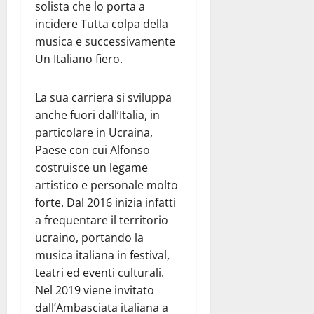
solista che lo porta a
incidere Tutta colpa della
musica e successivamente
Un Italiano fiero.
La sua carriera si sviluppa
anche fuori dall’Italia, in
particolare in Ucraina,
Paese con cui Alfonso
costruisce un legame
artistico e personale molto
forte. Dal 2016 inizia infatti
a frequentare il territorio
ucraino, portando la
musica italiana in festival,
teatri ed eventi culturali.
Nel 2019 viene invitato
dall’Ambasciata italiana a