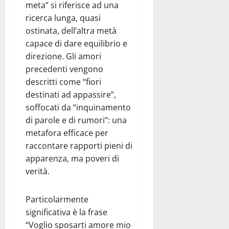
meta” si riferisce ad una
ricerca lunga, quasi
ostinata, dell’altra metà
capace di dare equilibrio e
direzione. Gli amori
precedenti vengono
descritti come “fiori
destinati ad appassire”,
soffocati da “inquinamento
di parole e di rumori”: una
metafora efficace per
raccontare rapporti pieni di
apparenza, ma poveri di
verità.
Particolarmente
significativa è la frase
“Voglio sposarti amore mio