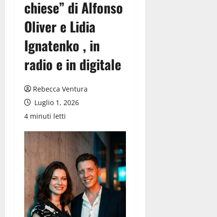
chiese” di Alfonso
Oliver e Lidia
Ignatenko , in
radio e in digitale
Rebecca Ventura
Luglio 1, 2026
4 minuti letti