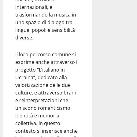
internazionali, e
trasformando la musica in
uno spazio di dialogo tra
lingue, popoli e sensibilità
diverse.
Il loro percorso comune si
esprime anche attraverso il
progetto “L’italiano in
Ucraina”, dedicato alla
valorizzazione delle due
culture, e attraverso brani
e reinterpretazioni che
uniscono romanticismo,
identità e memoria
collettiva. In questo
contesto si inserisce anche