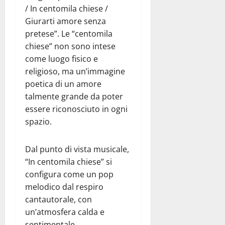
/ In centomila chiese /
Giurarti amore senza
pretese”. Le “centomila
chiese” non sono intese
come luogo fisico e
religioso, ma un’immagine
poetica di un amore
talmente grande da poter
essere riconosciuto in ogni
spazio.
Dal punto di vista musicale,
“In centomila chiese” si
configura come un pop
melodico dal respiro
cantautorale, con
un’atmosfera calda e
sentimentale.