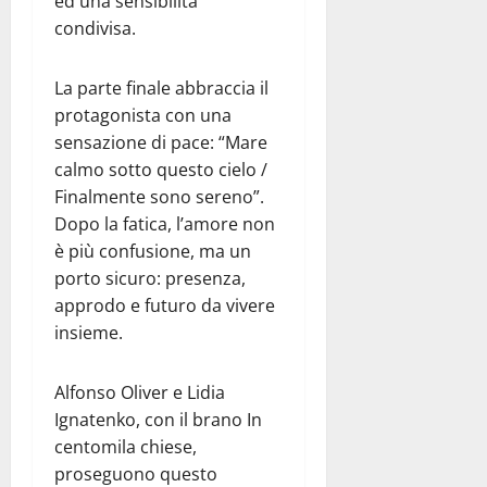
ed una sensibilità
condivisa.
La parte finale abbraccia il
protagonista con una
sensazione di pace: “Mare
calmo sotto questo cielo /
Finalmente sono sereno”.
Dopo la fatica, l’amore non
è più confusione, ma un
porto sicuro: presenza,
approdo e futuro da vivere
insieme.
Alfonso Oliver e Lidia
Ignatenko, con il brano In
centomila chiese,
proseguono questo