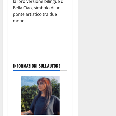
la loro versione bilingue di
Bella Ciao, simbolo di un
ponte artistico tra due
mondi.
INFORMAZIONI SULL'AUTORE