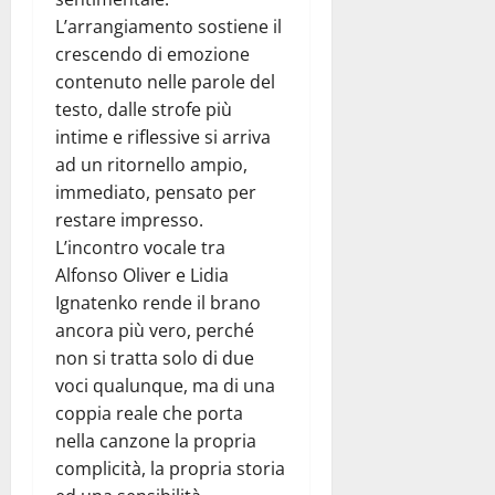
L’arrangiamento sostiene il
crescendo di emozione
contenuto nelle parole del
testo, dalle strofe più
intime e riflessive si arriva
ad un ritornello ampio,
immediato, pensato per
restare impresso.
L’incontro vocale tra
Alfonso Oliver e Lidia
Ignatenko rende il brano
ancora più vero, perché
non si tratta solo di due
voci qualunque, ma di una
coppia reale che porta
nella canzone la propria
complicità, la propria storia