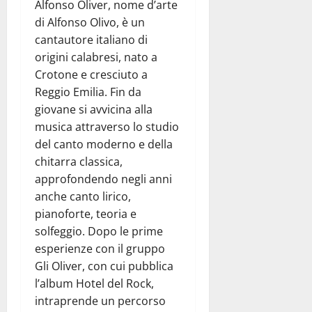
Alfonso Oliver, nome d’arte
di Alfonso Olivo, è un
cantautore italiano di
origini calabresi, nato a
Crotone e cresciuto a
Reggio Emilia. Fin da
giovane si avvicina alla
musica attraverso lo studio
del canto moderno e della
chitarra classica,
approfondendo negli anni
anche canto lirico,
pianoforte, teoria e
solfeggio. Dopo le prime
esperienze con il gruppo
Gli Oliver, con cui pubblica
l’album Hotel del Rock,
intraprende un percorso