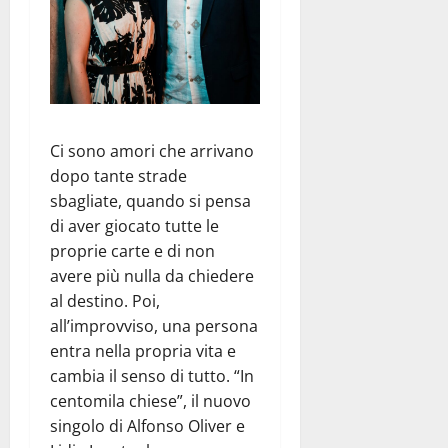
Ci sono amori che arrivano
dopo tante strade
sbagliate, quando si pensa
di aver giocato tutte le
proprie carte e di non
avere più nulla da chiedere
al destino. Poi,
all’improvviso, una persona
entra nella propria vita e
cambia il senso di tutto. “In
centomila chiese”, il nuovo
singolo di Alfonso Oliver e