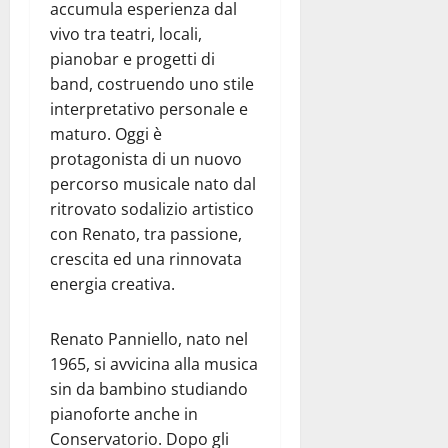
accumula esperienza dal
vivo tra teatri, locali,
pianobar e progetti di
band, costruendo uno stile
interpretativo personale e
maturo. Oggi è
protagonista di un nuovo
percorso musicale nato dal
ritrovato sodalizio artistico
con Renato, tra passione,
crescita ed una rinnovata
energia creativa.
Renato Panniello, nato nel
1965, si avvicina alla musica
sin da bambino studiando
pianoforte anche in
Conservatorio. Dopo gli