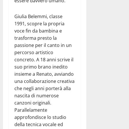
essere davvero umano.
Giulia Belemmi, classe
1991, scopre la propria
voce fin da bambina e
trasforma presto la
passione per il canto in un
percorso artistico
concreto. A 18 anni scrive il
suo primo brano inedito
insieme a Renato, avviando
una collaborazione creativa
che negli anni porterà alla
nascita di numerose
canzoni originali.
Parallelamente
approfondisce lo studio
della tecnica vocale ed