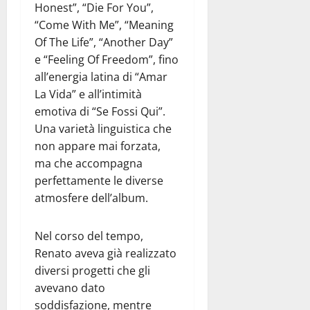
Honest”, “Die For You”,
“Come With Me”, “Meaning
Of The Life”, “Another Day”
e “Feeling Of Freedom”, fino
all’energia latina di “Amar
La Vida” e all’intimità
emotiva di “Se Fossi Qui”.
Una varietà linguistica che
non appare mai forzata,
ma che accompagna
perfettamente le diverse
atmosfere dell’album.
Nel corso del tempo,
Renato aveva già realizzato
diversi progetti che gli
avevano dato
soddisfazione, mentre