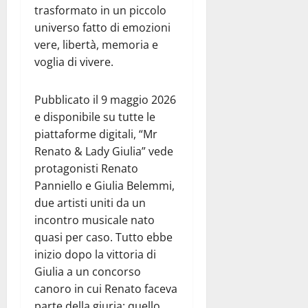
trasformato in un piccolo
universo fatto di emozioni
vere, libertà, memoria e
voglia di vivere.
Pubblicato il 9 maggio 2026
e disponibile su tutte le
piattaforme digitali, “Mr
Renato & Lady Giulia” vede
protagonisti Renato
Panniello e Giulia Belemmi,
due artisti uniti da un
incontro musicale nato
quasi per caso. Tutto ebbe
inizio dopo la vittoria di
Giulia a un concorso
canoro in cui Renato faceva
parte della giuria: quello