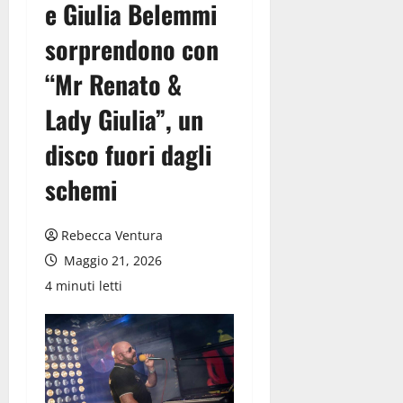
e Giulia Belemmi
sorprendono con
“Mr Renato &
Lady Giulia”, un
disco fuori dagli
schemi
Rebecca Ventura
Maggio 21, 2026
4 minuti letti