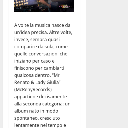
A volte la musica nasce da
un’idea precisa. Altre volte,
invece, sembra quasi
comparire da sola, come
quelle conversazioni che
iniziano per caso e
finiscono per cambiarti
qualcosa dentro. “Mr
Renato & Lady Giulia”
(McRenyRecords)
appartiene decisamente
alla seconda categoria: un
album nato in modo
spontaneo, cresciuto
lentamente nel tempo e