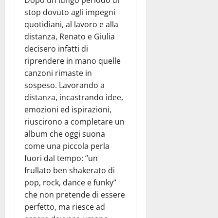
stop dovuto agli impegni
quotidiani, al lavoro e alla
distanza, Renato e Giulia
decisero infatti di
riprendere in mano quelle
canzoni rimaste in
sospeso. Lavorando a
distanza, incastrando idee,
emozioni ed ispirazioni,
riuscirono a completare un
album che oggi suona
come una piccola perla
fuori dal tempo: “un
frullato ben shakerato di
pop, rock, dance e funky”
che non pretende di essere
perfetto, ma riesce ad