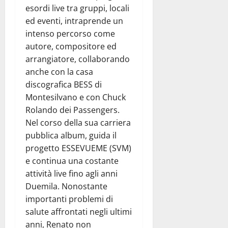
esordi live tra gruppi, locali
ed eventi, intraprende un
intenso percorso come
autore, compositore ed
arrangiatore, collaborando
anche con la casa
discografica BESS di
Montesilvano e con Chuck
Rolando dei Passengers.
Nel corso della sua carriera
pubblica album, guida il
progetto ESSEVUEME (SVM)
e continua una costante
attività live fino agli anni
Duemila. Nonostante
importanti problemi di
salute affrontati negli ultimi
anni, Renato non