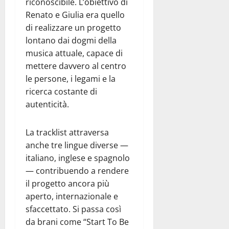
riconoscibile. L’obiettivo di
Renato e Giulia era quello
di realizzare un progetto
lontano dai dogmi della
musica attuale, capace di
mettere davvero al centro
le persone, i legami e la
ricerca costante di
autenticità.
La tracklist attraversa
anche tre lingue diverse —
italiano, inglese e spagnolo
— contribuendo a rendere
il progetto ancora più
aperto, internazionale e
sfaccettato. Si passa così
da brani come “Start To Be