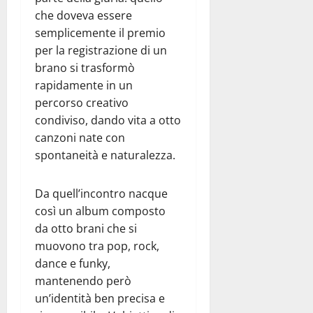
che doveva essere
semplicemente il premio
per la registrazione di un
brano si trasformò
rapidamente in un
percorso creativo
condiviso, dando vita a otto
canzoni nate con
spontaneità e naturalezza.
Da quell’incontro nacque
così un album composto
da otto brani che si
muovono tra pop, rock,
dance e funky,
mantenendo però
un’identità ben precisa e