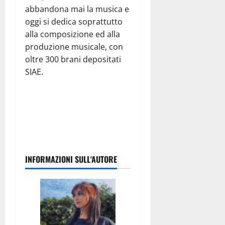
abbandona mai la musica e
oggi si dedica soprattutto
alla composizione ed alla
produzione musicale, con
oltre 300 brani depositati
SIAE.
INFORMAZIONI SULL'AUTORE