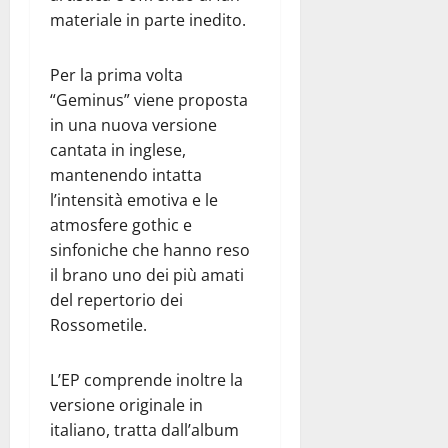
materiale in parte inedito.
Per la prima volta
“Geminus” viene proposta
in una nuova versione
cantata in inglese,
mantenendo intatta
l’intensità emotiva e le
atmosfere gothic e
sinfoniche che hanno reso
il brano uno dei più amati
del repertorio dei
Rossometile.
L’EP comprende inoltre la
versione originale in
italiano, tratta dall’album