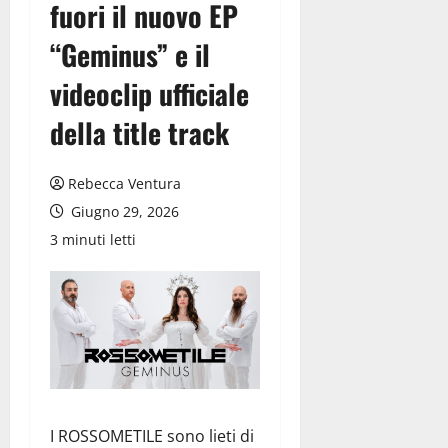
fuori il nuovo EP
“Geminus” e il
videoclip ufficiale
della title track
Rebecca Ventura
Giugno 29, 2026
3 minuti letti
I ROSSOMETILE sono lieti di