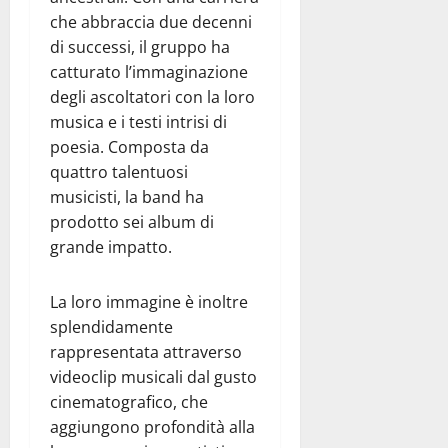
che abbraccia due decenni
di successi, il gruppo ha
catturato l’immaginazione
degli ascoltatori con la loro
musica e i testi intrisi di
poesia. Composta da
quattro talentuosi
musicisti, la band ha
prodotto sei album di
grande impatto.
La loro immagine è inoltre
splendidamente
rappresentata attraverso
videoclip musicali dal gusto
cinematografico, che
aggiungono profondità alla