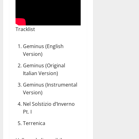
Tracklist
Geminus (English
Version)
Geminus (Original
Italian Version)
Geminus (Instrumental
Version)
Nel Solstizio d’Inverno
Pt. I
Terrenica