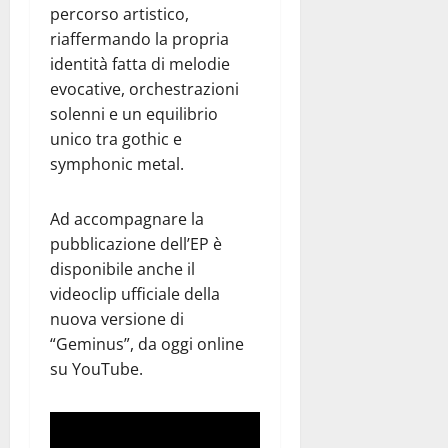
percorso artistico,
riaffermando la propria
identità fatta di melodie
evocative, orchestrazioni
solenni e un equilibrio
unico tra gothic e
symphonic metal.
Ad accompagnare la
pubblicazione dell’EP è
disponibile anche il
videoclip ufficiale della
nuova versione di
“Geminus”, da oggi online
su YouTube.