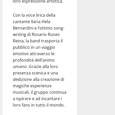
loro espressione artistica.
Con la voce lirica della
cantante Ilaria Hela
Bernardini e l’ottimo song-
writing di Rosario Runes
Reina, la band trasporta il
pubblico in un viaggio
emotivo attraverso le
profondità dell’animo
umano. Grazie alla loro
presenza scenica e una
dedizione alla creazione di
magiche esperienze
musicali, il gruppo continua
a ispirare e ad incantare i
loro fans in tutto il mondo.