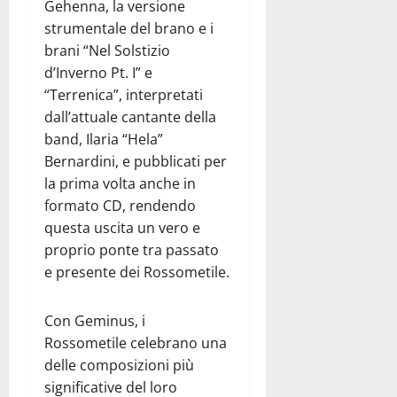
Gehenna, la versione
strumentale del brano e i
brani “Nel Solstizio
d’Inverno Pt. I” e
“Terrenica”, interpretati
dall’attuale cantante della
band, Ilaria “Hela”
Bernardini, e pubblicati per
la prima volta anche in
formato CD, rendendo
questa uscita un vero e
proprio ponte tra passato
e presente dei Rossometile.
Con Geminus, i
Rossometile celebrano una
delle composizioni più
significative del loro