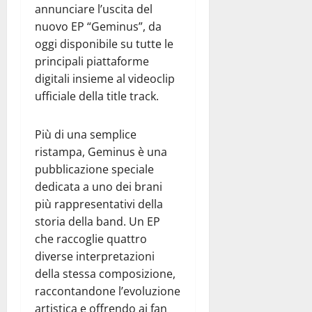
annunciare l’uscita del
nuovo EP “Geminus”, da
oggi disponibile su tutte le
principali piattaforme
digitali insieme al videoclip
ufficiale della title track.
Più di una semplice
ristampa, Geminus è una
pubblicazione speciale
dedicata a uno dei brani
più rappresentativi della
storia della band. Un EP
che raccoglie quattro
diverse interpretazioni
della stessa composizione,
raccontandone l’evoluzione
artistica e offrendo ai fan