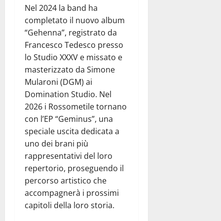
Nel 2024 la band ha
completato il nuovo album
“Gehenna”, registrato da
Francesco Tedesco presso
lo Studio XXXV e missato e
masterizzato da Simone
Mularoni (DGM) ai
Domination Studio. Nel
2026 i Rossometile tornano
con l’EP “Geminus”, una
speciale uscita dedicata a
uno dei brani più
rappresentativi del loro
repertorio, proseguendo il
percorso artistico che
accompagnerà i prossimi
capitoli della loro storia.