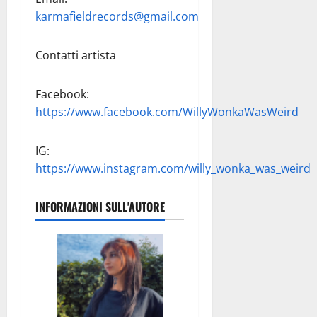
karmafieldrecords@gmail.com
Contatti artista
Facebook:
https://www.facebook.com/WillyWonkaWasWeird
IG:
https://www.instagram.com/willy_wonka_was_weird
INFORMAZIONI SULL'AUTORE