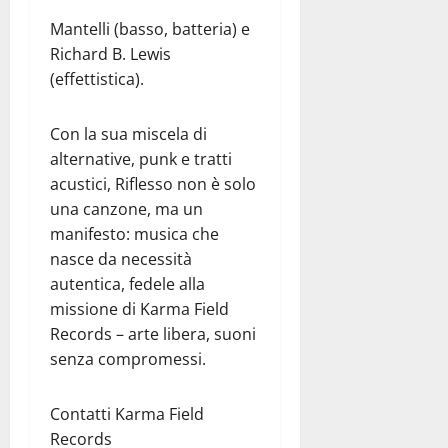
Mantelli (basso, batteria) e
Richard B. Lewis
(effettistica).
Con la sua miscela di
alternative, punk e tratti
acustici, Riflesso non è solo
una canzone, ma un
manifesto: musica che
nasce da necessità
autentica, fedele alla
missione di Karma Field
Records – arte libera, suoni
senza compromessi.
Contatti Karma Field
Records