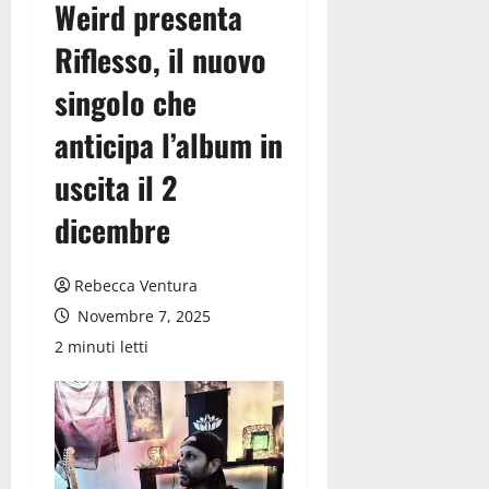
Weird presenta
Riflesso, il nuovo
singolo che
anticipa l’album in
uscita il 2
dicembre
Rebecca Ventura
Novembre 7, 2025
2 minuti letti