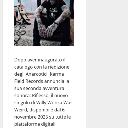
Dopo aver inaugurato il
catalogo con la riedizione
degli Anarcotici, Karma
Field Records annuncia la
sua seconda avventura
sonora: Riflesso, il nuovo
singolo di Willy Wonka Was
Weird, disponibile dal 6
novembre 2025 su tutte le
piattaforme digitali.