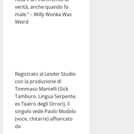
verità, anche quando fa
male.” – Willy Wonka Was
Weird
Registrato al Lesder Studio
con la produzione di
Tommaso Mantelli (Sick
Tamburo, Lingua Serpente,
ex Teatro degli Orrori), il
singolo vede Paolo Modolo
(voce, chitarre) affiancato
da