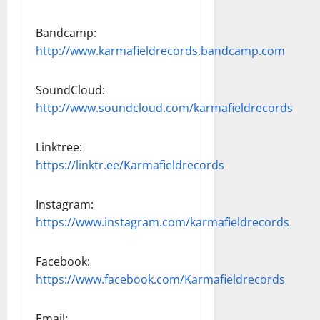
Bandcamp:
http://www.karmafieldrecords.bandcamp.com
SoundCloud:
http://www.soundcloud.com/karmafieldrecords
Linktree:
https://linktr.ee/Karmafieldrecords
Instagram:
https://www.instagram.com/karmafieldrecords
Facebook:
https://www.facebook.com/Karmafieldrecords
Email: